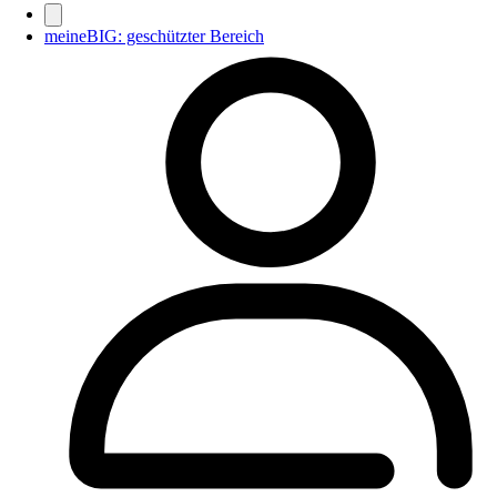
meineBIG: geschützter Bereich