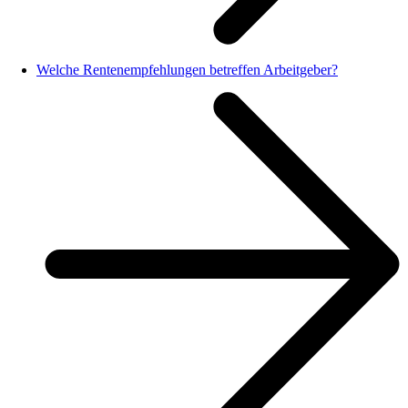
Welche Rentenempfehlungen betreffen Arbeitgeber?