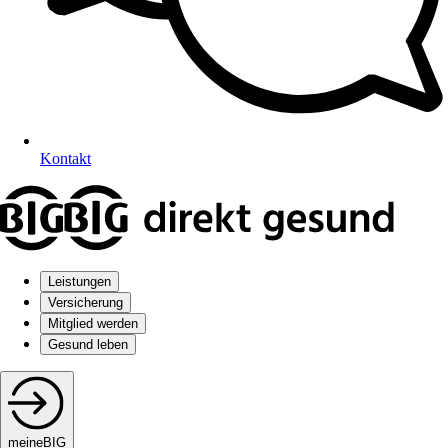
Kontakt
Leistungen
Versicherung
Mitglied werden
Gesund leben
meineBIG