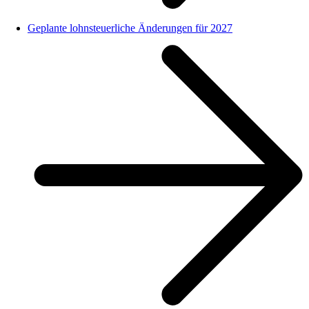
Geplante lohnsteuerliche Änderungen für 2027