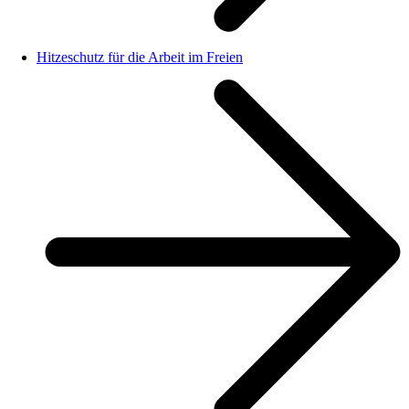
Hitzeschutz für die Arbeit im Freien