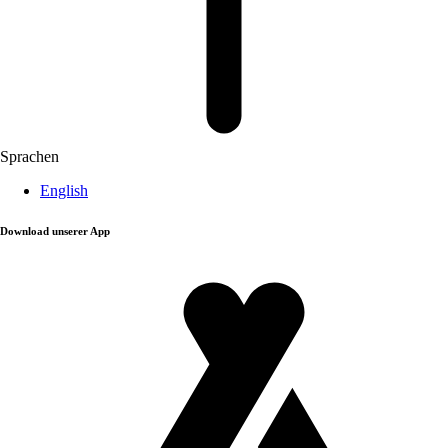
Sprachen
English
Download unserer App