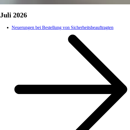
Juli 2026
Neuerungen bei Bestellung von Sicherheitsbeauftragten