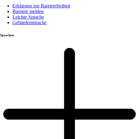
Erklärung zur Barrierefreiheit
Barriere melden
Leichte Sprache
Gebärdensprache
Sprachen