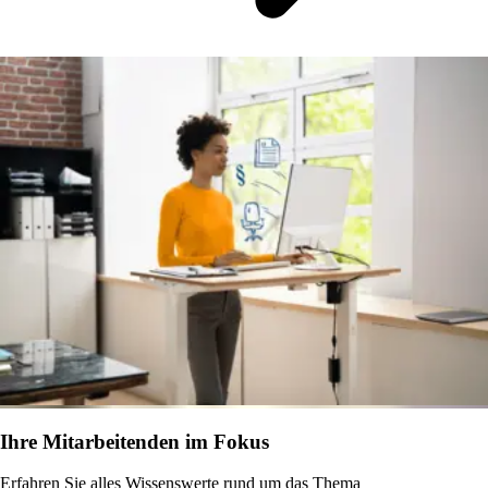
Ihre Mitarbeitenden im Fokus
Erfahren Sie alles Wissenswerte rund um das Thema