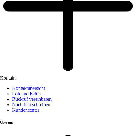
Kontakt
Kontaktübersicht
Lob und Kritik
Rückruf vereinbaren
Nachricht schreiben
Kundencenter
Über uns