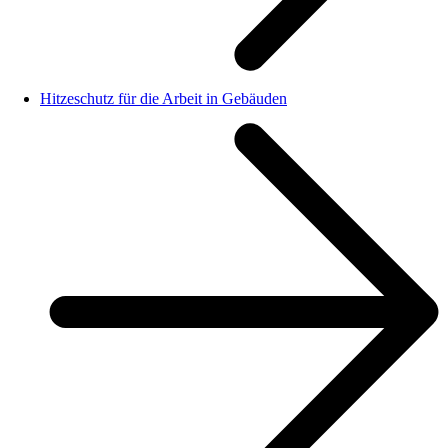
Hitzeschutz für die Arbeit in Gebäuden