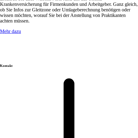
Krankenversicherung für Firmenkunden und Arbeitgeber. Ganz gleich,
ob Sie Infos zur Gleitzone oder Umlageberechnung benötigen oder
wissen möchten, worauf Sie bei der Anstellung von Praktikanten
achten müssen.
Mehr dazu
Kontakt