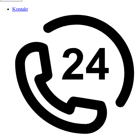
Kontakt