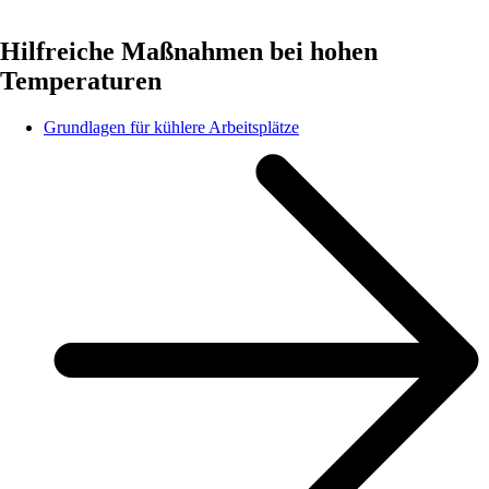
Hilfreiche Maßnahmen bei hohen
Temperaturen
Grundlagen für kühlere Arbeitsplätze