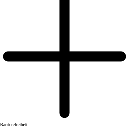
Barrierefreiheit