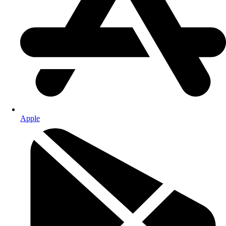
Apple