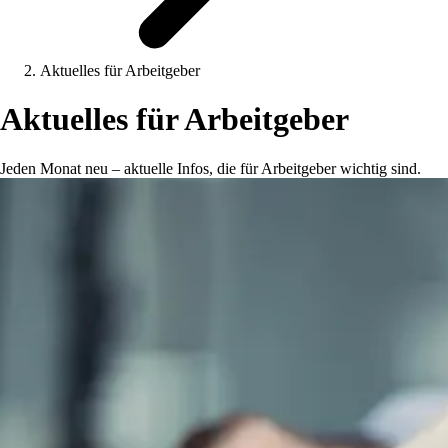
Aktuelles für Arbeitgeber
Aktuelles für Arbeitgeber
Jeden Monat neu – aktuelle Infos, die für Arbeitgeber wichtig sind.