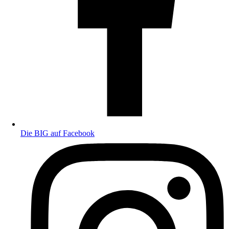
Die BIG auf Facebook