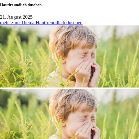
Hautfreundlich duschen
21. August 2025
mehr zum Thema Hautfreundlich duschen