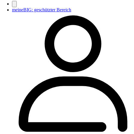
meineBIG: geschützter Bereich