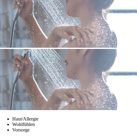
Haut/Allergie
Wohlfühlen
Vorsorge