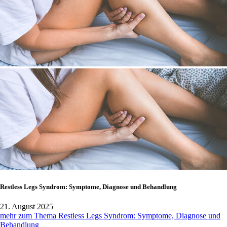
Restless Legs Syndrom: Symptome, Diagnose und Behandlung
21. August 2025
mehr zum Thema Restless Legs Syndrom: Symptome, Diagnose und
Behandlung