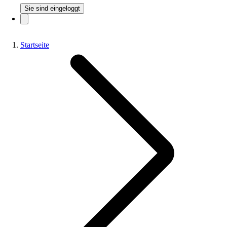
Sie sind eingeloggt
Startseite