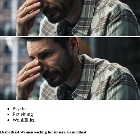
Psyche
Erziehung
Wohlfühlen
Deshalb ist Weinen wichtig für unsere Gesundheit