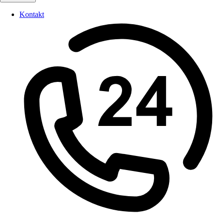
Kontakt