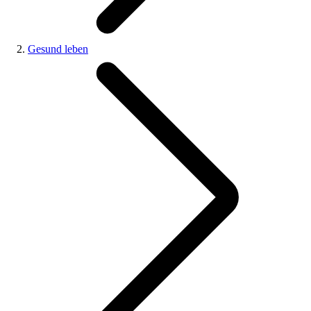
Gesund leben