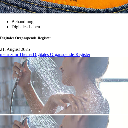
Behandlung
Digitales Leben
Digitales Organspende-Register
21. August 2025
mehr zum Thema Digitales Organspende-Register