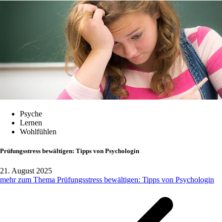
Psyche
Lernen
Wohlfühlen
Prüfungsstress bewältigen: Tipps von Psychologin
21. August 2025
mehr zum Thema Prüfungsstress bewältigen: Tipps von Psychologin