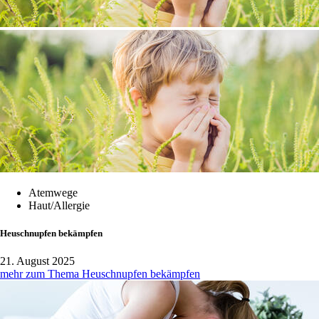
Atemwege
Haut/Allergie
Heuschnupfen bekämpfen
21. August 2025
mehr zum Thema Heuschnupfen bekämpfen