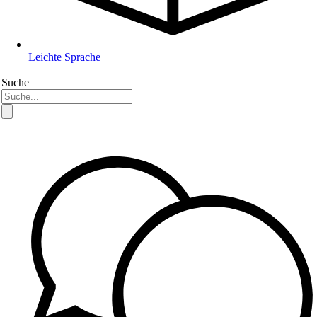
Leichte Sprache
Suche