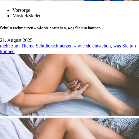
Vorsorge
Muskel/Skelett
Schulterschmerzen – wie sie entstehen, was Sie tun können
21. August 2025
mehr zum Thema Schulterschmerzen – wie sie entstehen, was Sie tun
können