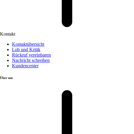
Kontakt
Kontaktübersicht
Lob und Kritik
Rückruf vereinbaren
Nachricht schreiben
Kundencenter
Über uns