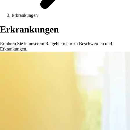
Erkrankungen
Erkrankungen
Erfahren Sie in unserem Ratgeber mehr zu Beschwerden und
Erkrankungen.