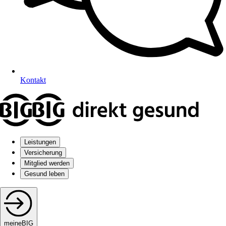
Kontakt
Leistungen
Versicherung
Mitglied werden
Gesund leben
meineBIG