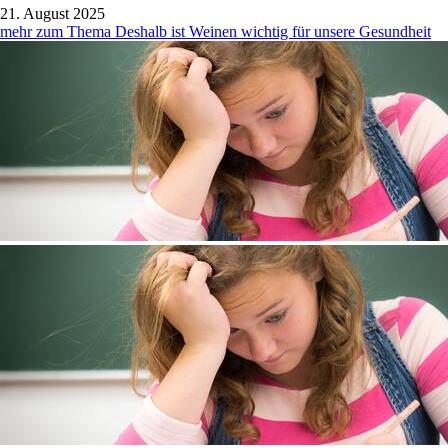
21. August 2025
mehr zum Thema Deshalb ist Weinen wichtig für unsere Gesundheit