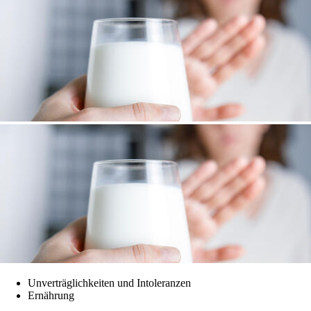
Unverträglichkeiten und Intoleranzen
Ernährung