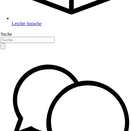
Leichte Sprache
Suche