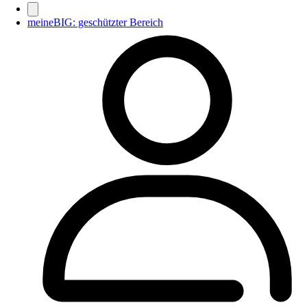
meineBIG: geschützter Bereich