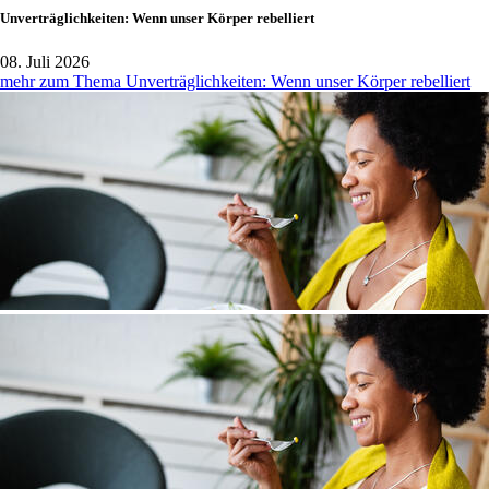
Unverträglichkeiten: Wenn unser Körper rebelliert
08. Juli 2026
mehr zum Thema Unverträglichkeiten: Wenn unser Körper rebelliert