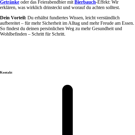
Getränke
oder das Feierabendbier mit
Bierbauch
-Effekt: Wir
erklären, was wirklich drinsteckt und worauf du achten solltest.
Dein Vorteil:
Du erhältst fundiertes Wissen, leicht verständlich
aufbereitet – für mehr Sicherheit im Alltag und mehr Freude am Essen.
So findest du deinen persönlichen Weg zu mehr Gesundheit und
Wohlbefinden – Schritt für Schritt.
Kontakt