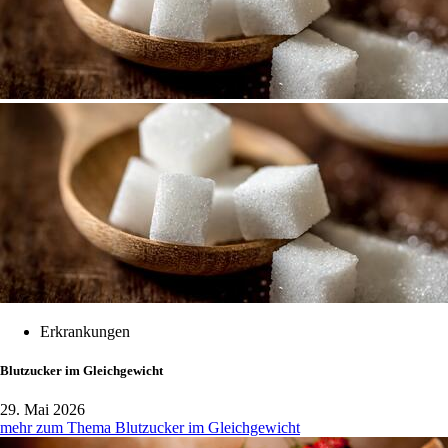
Erkrankungen
Blutzucker im Gleichgewicht
29. Mai 2026
mehr zum Thema Blutzucker im Gleichgewicht