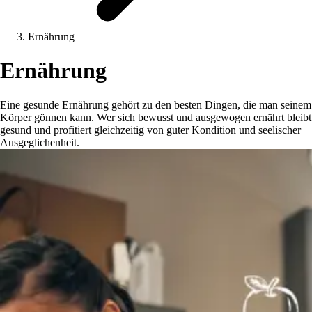
Ernährung
Ernährung
Eine gesunde Ernährung gehört zu den besten Dingen, die man seinem
Körper gönnen kann. Wer sich bewusst und ausgewogen ernährt bleibt
gesund und profitiert gleichzeitig von guter Kondition und seelischer
Ausgeglichenheit.