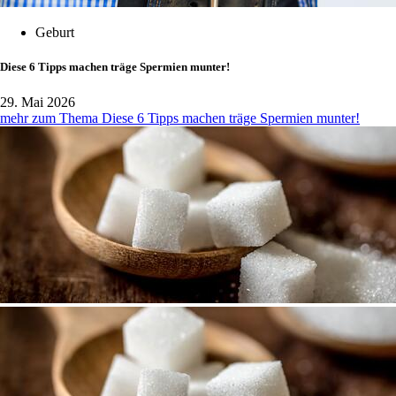
Geburt
Diese 6 Tipps machen träge Spermien munter!
29. Mai 2026
mehr zum Thema Diese 6 Tipps machen träge Spermien munter!