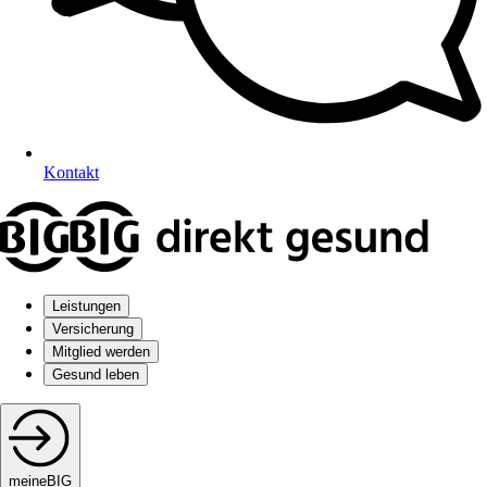
Kontakt
Leistungen
Versicherung
Mitglied werden
Gesund leben
meineBIG