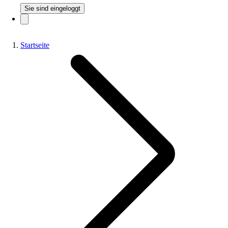
Sie sind eingeloggt
Startseite