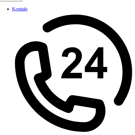
Kontakt