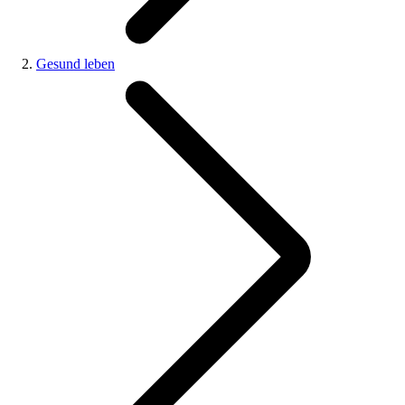
Gesund leben