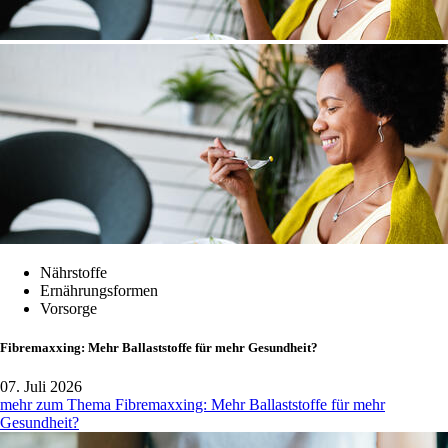
Nährstoffe
Ernährungsformen
Vorsorge
Fibremaxxing: Mehr Ballaststoffe für mehr Gesundheit?
07. Juli 2026
mehr zum Thema Fibremaxxing: Mehr Ballaststoffe für mehr
Gesundheit?