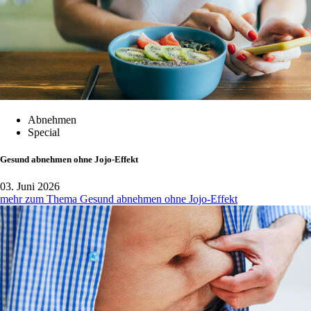
Abnehmen
Special
Gesund abnehmen ohne Jojo-Effekt
03. Juni 2026
mehr zum Thema Gesund abnehmen ohne Jojo-Effekt