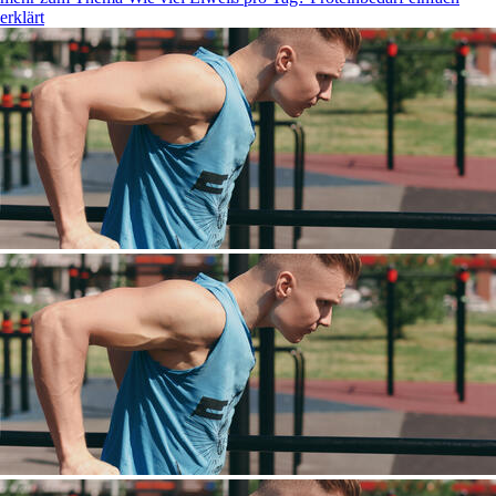
erklärt