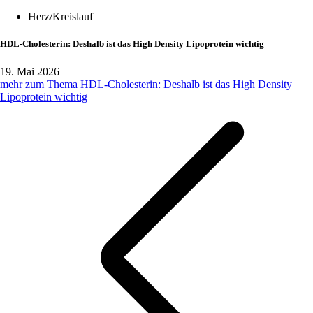
Herz/Kreislauf
HDL-Cholesterin: Deshalb ist das High Density Lipoprotein wichtig
19. Mai 2026
mehr zum Thema HDL-Cholesterin: Deshalb ist das High Density
Lipoprotein wichtig